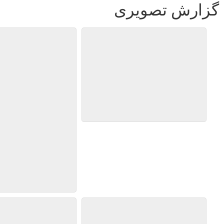
گزارش تصویری