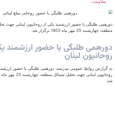
مقاومت
دورهمی طلبگی با حضور ارزشمند یکی از روحانیون لبنانی جهت تحل
منطقه، چهارشنبه 25 مهر ماه 1403 برگزار شد
دورهمی طلبگی با حضور ارزشمند یک
روحانیون لبنان
به گزارش روابط عمومی مدرسه، دورهمی طلبگی با حضور ارزشمند
شد.