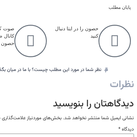
پایان مطلب
حصون را در ایتا دنبال
صوت کلا
کنید
کانال 
حصون م
نظر شما در مورد این مطلب چیست؟ با ما در میان بگذا
نظرات
دیدگاهتان را بنویسید
نشانی ایمیل شما منتشر نخواهد شد.
بخش‌های موردنیاز علامت‌گذاری 
دیدگاه
*