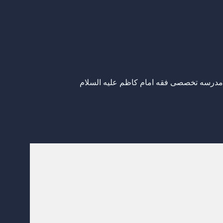
 مدرسه تخصصی فقه امام کاظم علیه السلام