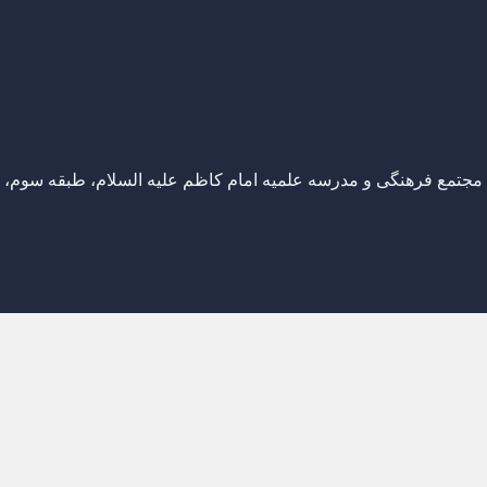
 مجتمع فرهنگی و مدرسه علمیه امام کاظم علیه السلام، طبقه سوم،