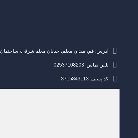
آدرس: قم، میدان معلم، خیابان معلم شرقی، ساختمان
تلفن تماس: 02537108203
کد پستی: 3715843113