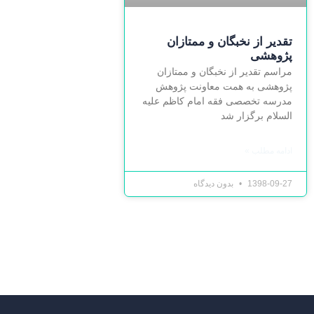
تقدیر از نخبگان و ممتازان
پژوهشی
مراسم تقدیر از نخبگان و ممتازان
پژوهشی به همت معاونت پژوهش
مدرسه تخصصی فقه امام کاظم علیه
السلام برگزار شد
ادامه مطلب »
1398-09-27
بدون دیدگاه