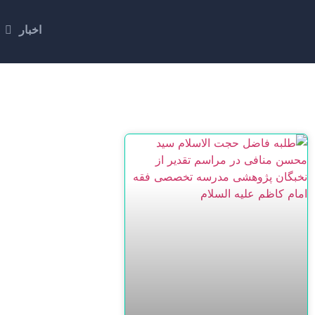
اخبار