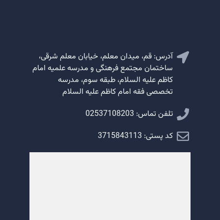
آدرس: قم، میدان معلم، خیابان معلم شرقی،
ساختمان مجتمع فرهنگی و مدرسه علمیه امام
کاظم علیه السلام، طبقه سوم، مدرسه
تخصصی فقه امام کاظم علیه السلام
تلفن تماس: 02537108203
کد پستی: 3715843113