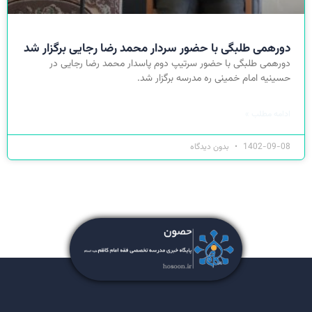
دورهمی طلبگی با حضور سردار محمد رضا رجایی برگزار شد
دورهمی طلبگی با حضور سرتیپ دوم پاسدار محمد رضا رجایی در
حسینیه امام خمینی ره مدرسه برگزار شد.
ادامه مطلب »
1402-09-08
بدون دیدگاه